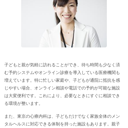
子どもと親が気軽に訪れることができ、待ち時間も少なく済
む予約システムやオンライン診療を導入している医療機関も
増えています。特に忙しい家庭や、子どもが通院に抵抗を感
じやすい場合、オンライン相談や電話での予約が可能な施設
は大変便利です。これにより、必要なときにすぐに相談でき
る環境が整います。
また、東京の心療内科は、子どもだけでなく家族全体のメン
タルヘルスに対応できる体制を持った施設もあります。親子