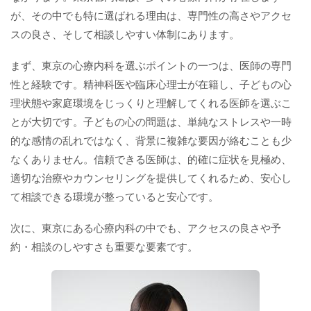
が、その中でも特に選ばれる理由は、専門性の高さやアクセ
スの良さ、そして相談しやすい体制にあります。
まず、東京の心療内科を選ぶポイントの一つは、医師の専門
性と経験です。精神科医や臨床心理士が在籍し、子どもの心
理状態や家庭環境をじっくりと理解してくれる医師を選ぶこ
とが大切です。子どもの心の問題は、単純なストレスや一時
的な感情の乱れではなく、背景に複雑な要因が絡むことも少
なくありません。信頼できる医師は、的確に症状を見極め、
適切な治療やカウンセリングを提供してくれるため、安心し
て相談できる環境が整っていると安心です。
次に、東京にある心療内科の中でも、アクセスの良さや予
約・相談のしやすさも重要な要素です。