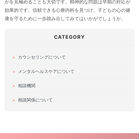
かを見極めることも大切です。精神的な問題は早期の対応が
効果的です。信頼できる心療内科を見つけ、子どもの心の健
康を守るために一歩踏み出してみてはいかがでしょうか。
CATEGORY
カウンセリングについて
メンタルヘルスケアについて
相談機関
相談関係について