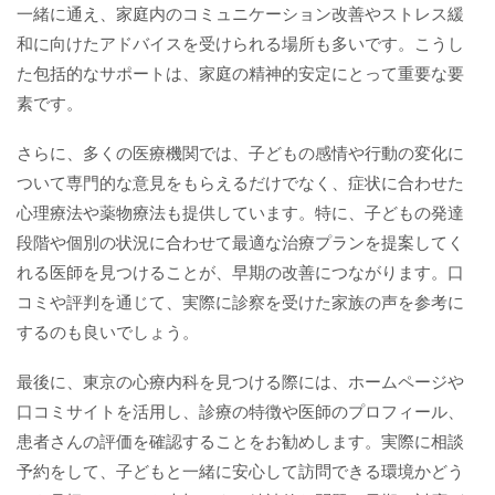
一緒に通え、家庭内のコミュニケーション改善やストレス緩
和に向けたアドバイスを受けられる場所も多いです。こうし
た包括的なサポートは、家庭の精神的安定にとって重要な要
素です。
さらに、多くの医療機関では、子どもの感情や行動の変化に
ついて専門的な意見をもらえるだけでなく、症状に合わせた
心理療法や薬物療法も提供しています。特に、子どもの発達
段階や個別の状況に合わせて最適な治療プランを提案してく
れる医師を見つけることが、早期の改善につながります。口
コミや評判を通じて、実際に診察を受けた家族の声を参考に
するのも良いでしょう。
最後に、東京の心療内科を見つける際には、ホームページや
口コミサイトを活用し、診療の特徴や医師のプロフィール、
患者さんの評価を確認することをお勧めします。実際に相談
予約をして、子どもと一緒に安心して訪問できる環境かどう