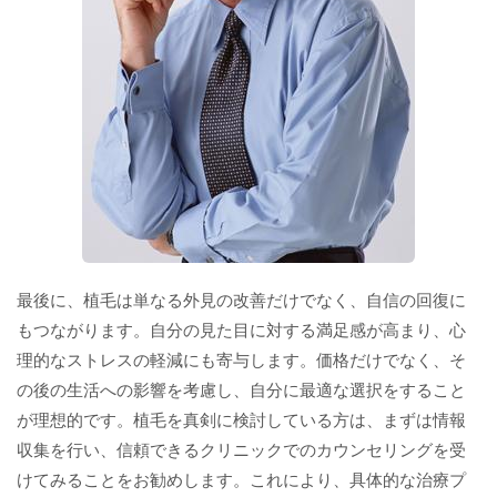
最後に、植毛は単なる外見の改善だけでなく、自信の回復に
もつながります。自分の見た目に対する満足感が高まり、心
理的なストレスの軽減にも寄与します。価格だけでなく、そ
の後の生活への影響を考慮し、自分に最適な選択をすること
が理想的です。植毛を真剣に検討している方は、まずは情報
収集を行い、信頼できるクリニックでのカウンセリングを受
けてみることをお勧めします。これにより、具体的な治療プ