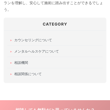
ランを理解し、安心して施術に踏み出すことができるでしょ
う。
CATEGORY
カウンセリングについて
メンタルヘルスケアについて
相談機関
相談関係について