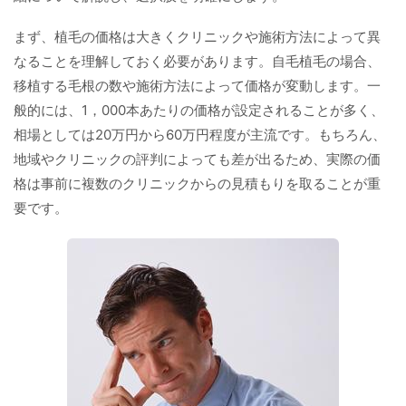
まず、植毛の価格は大きくクリニックや施術方法によって異
なることを理解しておく必要があります。自毛植毛の場合、
移植する毛根の数や施術方法によって価格が変動します。一
般的には、1，000本あたりの価格が設定されることが多く、
相場としては20万円から60万円程度が主流です。もちろん、
地域やクリニックの評判によっても差が出るため、実際の価
格は事前に複数のクリニックからの見積もりを取ることが重
要です。